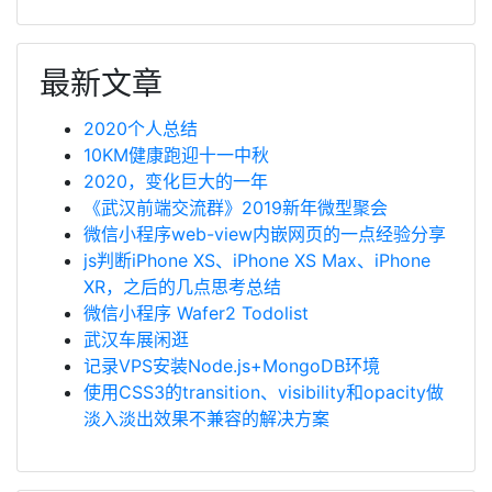
最新文章
2020个人总结
10KM健康跑迎十一中秋
2020，变化巨大的一年
《武汉前端交流群》2019新年微型聚会
微信小程序web-view内嵌网页的一点经验分享
js判断iPhone XS、iPhone XS Max、iPhone
XR，之后的几点思考总结
微信小程序 Wafer2 Todolist
武汉车展闲逛
记录VPS安装Node.js+MongoDB环境
使用CSS3的transition、visibility和opacity做
淡入淡出效果不兼容的解决方案