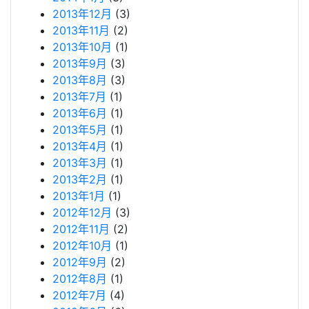
2013年12月
(3)
2013年11月
(2)
2013年10月
(1)
2013年9月
(3)
2013年8月
(3)
2013年7月
(1)
2013年6月
(1)
2013年5月
(1)
2013年4月
(1)
2013年3月
(1)
2013年2月
(1)
2013年1月
(1)
2012年12月
(3)
2012年11月
(2)
2012年10月
(1)
2012年9月
(2)
2012年8月
(1)
2012年7月
(4)