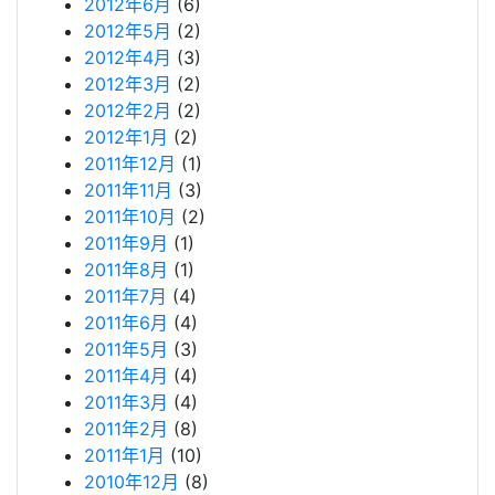
2012年6月
(6)
2012年5月
(2)
2012年4月
(3)
2012年3月
(2)
2012年2月
(2)
2012年1月
(2)
2011年12月
(1)
2011年11月
(3)
2011年10月
(2)
2011年9月
(1)
2011年8月
(1)
2011年7月
(4)
2011年6月
(4)
2011年5月
(3)
2011年4月
(4)
2011年3月
(4)
2011年2月
(8)
2011年1月
(10)
2010年12月
(8)