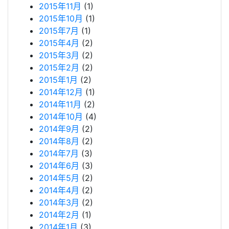
2015年11月
(1)
2015年10月
(1)
2015年7月
(1)
2015年4月
(2)
2015年3月
(2)
2015年2月
(2)
2015年1月
(2)
2014年12月
(1)
2014年11月
(2)
2014年10月
(4)
2014年9月
(2)
2014年8月
(2)
2014年7月
(3)
2014年6月
(3)
2014年5月
(2)
2014年4月
(2)
2014年3月
(2)
2014年2月
(1)
2014年1月
(3)