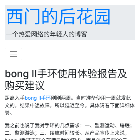
西门的后花园
一个热爱网络的年轻人的博客
bong II手环使用体验报告及
购买建议
距离入手
bong II手环
刚刚两周。当时准备使用一周就发此
文的，结果中途故障，所以延迟至今。具体请看下面详细体
验。
我之前也说了我对手环的几点需求：一、监测运动、睡眠；
二、监测游泳；三、续航时间较长。从产品宣传上来说，