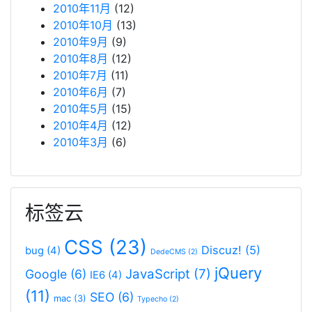
2010年11月
(12)
2010年10月
(13)
2010年9月
(9)
2010年8月
(12)
2010年7月
(11)
2010年6月
(7)
2010年5月
(15)
2010年4月
(12)
2010年3月
(6)
标签云
CSS
(23)
Discuz!
(5)
bug
(4)
DedeCMS
(2)
jQuery
JavaScript
(7)
Google
(6)
IE6
(4)
(11)
SEO
(6)
mac
(3)
Typecho
(2)