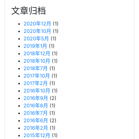
文章归档
2020年12月
(1)
2020年10月
(1)
2020年5月
(1)
2019年1月
(1)
2018年12月
(1)
2018年10月
(1)
2018年7月
(1)
2017年10月
(1)
2017年2月
(1)
2016年10月
(1)
2016年9月
(2)
2016年8月
(1)
2016年7月
(1)
2016年6月
(2)
2016年2月
(1)
2015年12月
(1)