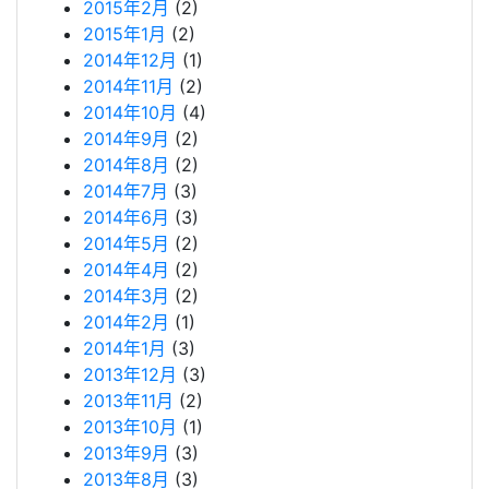
2015年2月
(2)
2015年1月
(2)
2014年12月
(1)
2014年11月
(2)
2014年10月
(4)
2014年9月
(2)
2014年8月
(2)
2014年7月
(3)
2014年6月
(3)
2014年5月
(2)
2014年4月
(2)
2014年3月
(2)
2014年2月
(1)
2014年1月
(3)
2013年12月
(3)
2013年11月
(2)
2013年10月
(1)
2013年9月
(3)
2013年8月
(3)