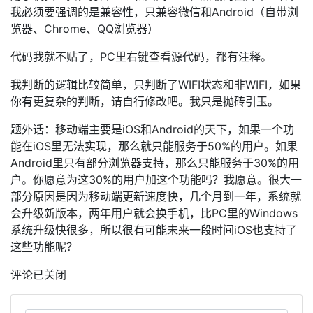
我必须要强调的是兼容性，只兼容微信和Android（自带浏
览器、Chrome、QQ浏览器）
代码我就不贴了，PC里右键查看源代码，都有注释。
我判断的逻辑比较简单，只判断了WIFI状态和非WIFI，如果
你有更复杂的判断，请自行修改吧。我只是抛砖引玉。
题外话：移动端主要是iOS和Android的天下，如果一个功
能在iOS里无法实现，那么就只能服务于50%的用户。如果
Android里只有部分浏览器支持，那么只能服务于30%的用
户。你愿意为这30%的用户加这个功能吗？我愿意。很大一
部分原因是因为移动端更新速度快，几个月到一年，系统就
会升级新版本，两年用户就会换手机，比PC里的Windows
系统升级快很多，所以很有可能未来一段时间iOS也支持了
这些功能呢？
评论已关闭