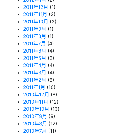
2011年12月
(1)
2011年11月
(3)
2011年10月
(2)
2011年9月
(1)
2011年8月
(1)
2011年7月
(4)
2011年6月
(4)
2011年5月
(3)
2011年4月
(4)
2011年3月
(4)
2011年2月
(8)
2011年1月
(10)
2010年12月
(8)
2010年11月
(12)
2010年10月
(13)
2010年9月
(9)
2010年8月
(12)
2010年7月
(11)