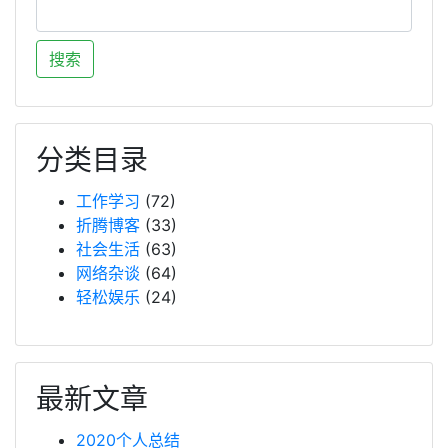
分类目录
工作学习
(72)
折腾博客
(33)
社会生活
(63)
网络杂谈
(64)
轻松娱乐
(24)
最新文章
2020个人总结