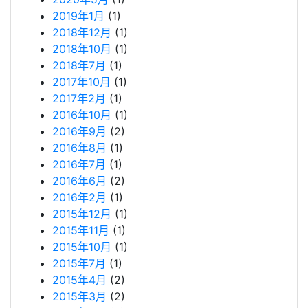
2019年1月
(1)
2018年12月
(1)
2018年10月
(1)
2018年7月
(1)
2017年10月
(1)
2017年2月
(1)
2016年10月
(1)
2016年9月
(2)
2016年8月
(1)
2016年7月
(1)
2016年6月
(2)
2016年2月
(1)
2015年12月
(1)
2015年11月
(1)
2015年10月
(1)
2015年7月
(1)
2015年4月
(2)
2015年3月
(2)