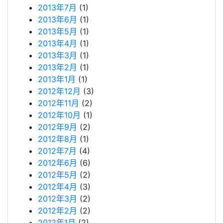
2013年7月
(1)
2013年6月
(1)
2013年5月
(1)
2013年4月
(1)
2013年3月
(1)
2013年2月
(1)
2013年1月
(1)
2012年12月
(3)
2012年11月
(2)
2012年10月
(1)
2012年9月
(2)
2012年8月
(1)
2012年7月
(4)
2012年6月
(6)
2012年5月
(2)
2012年4月
(3)
2012年3月
(2)
2012年2月
(2)
2012年1月
(2)