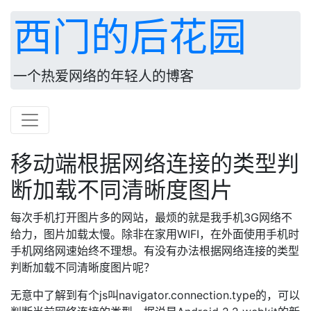
西门的后花园
一个热爱网络的年轻人的博客
移动端根据网络连接的类型判
断加载不同清晰度图片
每次手机打开图片多的网站，最烦的就是我手机3G网络不
给力，图片加载太慢。除非在家用WIFI，在外面使用手机时
手机网络网速始终不理想。有没有办法根据网络连接的类型
判断加载不同清晰度图片呢？
无意中了解到有个js叫navigator.connection.type的，可以