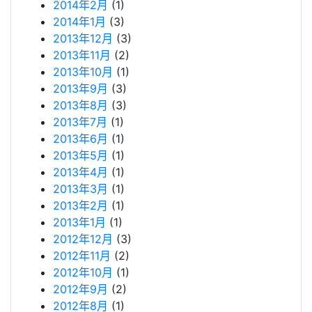
2014年2月
(1)
2014年1月
(3)
2013年12月
(3)
2013年11月
(2)
2013年10月
(1)
2013年9月
(3)
2013年8月
(3)
2013年7月
(1)
2013年6月
(1)
2013年5月
(1)
2013年4月
(1)
2013年3月
(1)
2013年2月
(1)
2013年1月
(1)
2012年12月
(3)
2012年11月
(2)
2012年10月
(1)
2012年9月
(2)
2012年8月
(1)