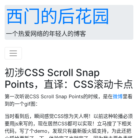
西门的后花园
一个热爱网络的年轻人的博客
初涉CSS Scroll Snap
Points，直译：CSS滚动卡点
第一次听说CSS Scroll Snap Points的时候，是在
微博
里看
到的一个gif图：
当时看到后，瞬间感觉CSS惊为天人啊！以前这种轮播必须
要用js来写的，现在居然CSS都可以实现！立马搜了下相关
代码，写了个demo，发现只有最新版火狐支持，为此还把