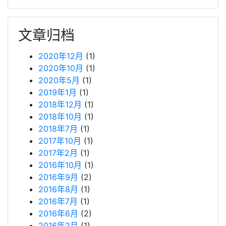
文章归档
2020年12月
(1)
2020年10月
(1)
2020年5月
(1)
2019年1月
(1)
2018年12月
(1)
2018年10月
(1)
2018年7月
(1)
2017年10月
(1)
2017年2月
(1)
2016年10月
(1)
2016年9月
(2)
2016年8月
(1)
2016年7月
(1)
2016年6月
(2)
2016年2月
(1)