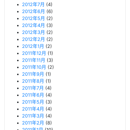
2012年7月
(4)
2012年6月
(6)
2012年5月
(2)
2012年4月
(3)
2012年3月
(2)
2012年2月
(2)
2012年1月
(2)
2011年12月
(1)
2011年11月
(3)
2011年10月
(2)
2011年9月
(1)
2011年8月
(1)
2011年7月
(4)
2011年6月
(4)
2011年5月
(3)
2011年4月
(4)
2011年3月
(4)
2011年2月
(8)
2011年1月
(10)