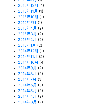
2015年12月
(1)
2015年11月
(1)
2015年10月
(1)
2015年7月
(1)
2015年4月
(2)
2015年3月
(2)
2015年2月
(2)
2015年1月
(2)
2014年12月
(1)
2014年11月
(2)
2014年10月
(4)
2014年9月
(2)
2014年8月
(2)
2014年7月
(3)
2014年6月
(3)
2014年5月
(2)
2014年4月
(2)
2014年3月
(2)