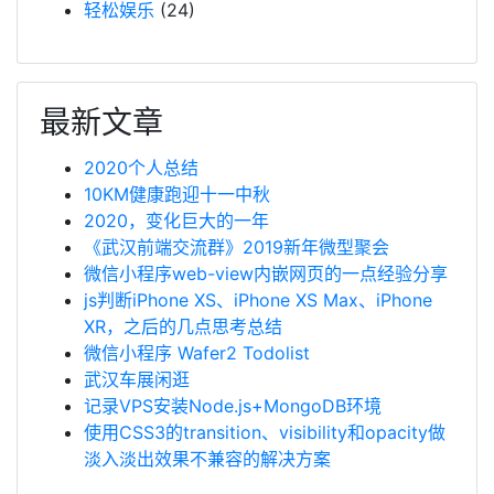
轻松娱乐
(24)
最新文章
2020个人总结
10KM健康跑迎十一中秋
2020，变化巨大的一年
《武汉前端交流群》2019新年微型聚会
微信小程序web-view内嵌网页的一点经验分享
js判断iPhone XS、iPhone XS Max、iPhone
XR，之后的几点思考总结
微信小程序 Wafer2 Todolist
武汉车展闲逛
记录VPS安装Node.js+MongoDB环境
使用CSS3的transition、visibility和opacity做
淡入淡出效果不兼容的解决方案