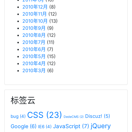
2010年12月
(8)
2010年11月
(12)
2010年10月
(13)
2010年9月
(9)
2010年8月
(12)
2010年7月
(11)
2010年6月
(7)
2010年5月
(15)
2010年4月
(12)
2010年3月
(6)
标签云
CSS
(23)
Discuz!
(5)
bug
(4)
DedeCMS
(2)
jQuery
JavaScript
(7)
Google
(6)
IE6
(4)