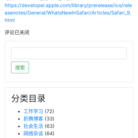
https://developer.apple.com/library/prerelease/ios/rele
asenotes/General/WhatsNewInSafari/Articles/Safari_9.
html
评论已关闭
分类目录
工作学习
(72)
折腾博客
(33)
社会生活
(63)
网络杂谈
(64)