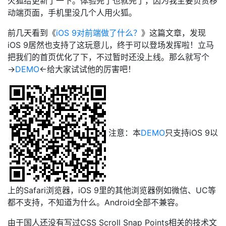
火狐给更新了一下。体验完了也就完了，因为我主要负责移
动端页面，手机里没几个人用火狐。
前几天看到《
iOS 9对前端做了什么？
》这篇文章，发现
iOS 9居然也支持了这玩意儿，终于可以登场发挥啦！立马
把我们的首页优化了下，不过暂时还没上线。那么就写个
→
DEMO
←给大家试试他的厉害吧！
注意：本
DEMO
只支持iOS 9以
上的Safari浏览器，iOS 9里的其他浏览器例如微信、UC等
都不支持，不知道为什么。Android全部不兼容。
由于国人还没有写过CSS Scroll Snap Points相关的技术文