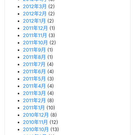
2012年3月
(2)
2012年2月
(2)
2012年1月
(2)
2011年12月
(1)
2011年11月
(3)
2011年10月
(2)
2011年9月
(1)
2011年8月
(1)
2011年7月
(4)
2011年6月
(4)
2011年5月
(3)
2011年4月
(4)
2011年3月
(4)
2011年2月
(8)
2011年1月
(10)
2010年12月
(8)
2010年11月
(12)
2010年10月
(13)