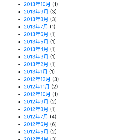
2013年10月
(1)
2013年9月
(3)
2013年8月
(3)
2013年7月
(1)
2013年6月
(1)
2013年5月
(1)
2013年4月
(1)
2013年3月
(1)
2013年2月
(1)
2013年1月
(1)
2012年12月
(3)
2012年11月
(2)
2012年10月
(1)
2012年9月
(2)
2012年8月
(1)
2012年7月
(4)
2012年6月
(6)
2012年5月
(2)
2012年4月
(3)