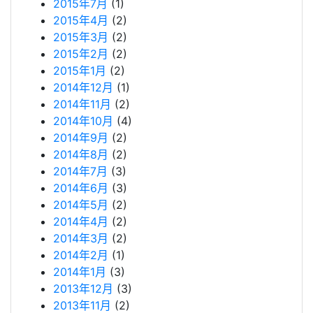
2015年7月
(1)
2015年4月
(2)
2015年3月
(2)
2015年2月
(2)
2015年1月
(2)
2014年12月
(1)
2014年11月
(2)
2014年10月
(4)
2014年9月
(2)
2014年8月
(2)
2014年7月
(3)
2014年6月
(3)
2014年5月
(2)
2014年4月
(2)
2014年3月
(2)
2014年2月
(1)
2014年1月
(3)
2013年12月
(3)
2013年11月
(2)