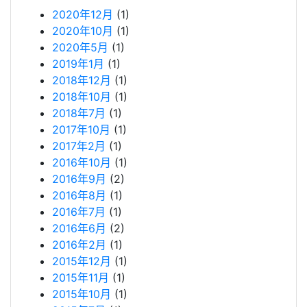
2020年12月
(1)
2020年10月
(1)
2020年5月
(1)
2019年1月
(1)
2018年12月
(1)
2018年10月
(1)
2018年7月
(1)
2017年10月
(1)
2017年2月
(1)
2016年10月
(1)
2016年9月
(2)
2016年8月
(1)
2016年7月
(1)
2016年6月
(2)
2016年2月
(1)
2015年12月
(1)
2015年11月
(1)
2015年10月
(1)