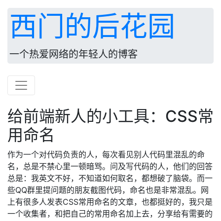
西门的后花园
一个热爱网络的年轻人的博客
给前端新人的小工具：CSS常
用命名
作为一个对代码负责的人，每次看见别人代码里混乱的命
名，总是不禁心里一顿暗骂。问及写代码的人，他们的回答
总是：我英文不好，不知道如何取名，都想破了脑袋。而一
些QQ群里提问题的朋友截图代码，命名也是非常混乱。网
上有很多人发表CSS常用命名的文章，也都挺好的，我只是
一个收集者，和把自己的常用命名加上去，分享给有需要的