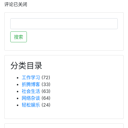
评论已关闭
分类目录
工作学习
(72)
折腾博客
(33)
社会生活
(63)
网络杂谈
(64)
轻松娱乐
(24)