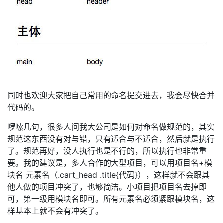
同时也欢迎大家把自己常用的命名提交进去，我会尽快合并
代码的。
啰嗦几句，很多人问我大公司是如何对命名做规范的，其实
规范这东西没有对与错，只有适合与不适合，然后就是执行
了。规范再好，没人执行也是不行的，所以执行也非常重
要。我的建议是，多人合作的大型项目，可以用项目名+模
块名 元素名（.cart_head .title{代码}），这样就不会跟其
他人做的项目冲突了，也够简洁。小项目把项目名去掉即
可，第一级用模块名即可。所有元素名必须紧跟模块名，这
样基本上就不会有冲突了。