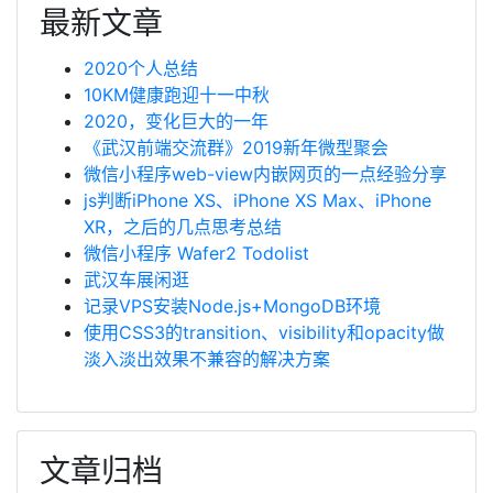
最新文章
2020个人总结
10KM健康跑迎十一中秋
2020，变化巨大的一年
《武汉前端交流群》2019新年微型聚会
微信小程序web-view内嵌网页的一点经验分享
js判断iPhone XS、iPhone XS Max、iPhone
XR，之后的几点思考总结
微信小程序 Wafer2 Todolist
武汉车展闲逛
记录VPS安装Node.js+MongoDB环境
使用CSS3的transition、visibility和opacity做
淡入淡出效果不兼容的解决方案
文章归档