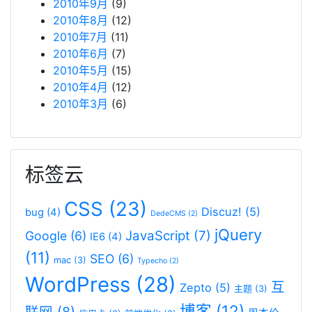
2010年9月
(9)
2010年8月
(12)
2010年7月
(11)
2010年6月
(7)
2010年5月
(15)
2010年4月
(12)
2010年3月
(6)
标签云
CSS
(23)
Discuz!
(5)
bug
(4)
DedeCMS
(2)
jQuery
JavaScript
(7)
Google
(6)
IE6
(4)
(11)
SEO
(6)
mac
(3)
Typecho
(2)
WordPress
(28)
互
Zepto
(5)
主题
(3)
博客
(12)