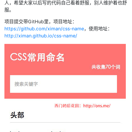
人，希望大家以后写的代码自己看着舒服，别人维护着也舒
服。
项目提交带GitHub里，项目地址：
https://github.com/ximan/css-name
，使用地址：
http://ximan.github.io/css-name/