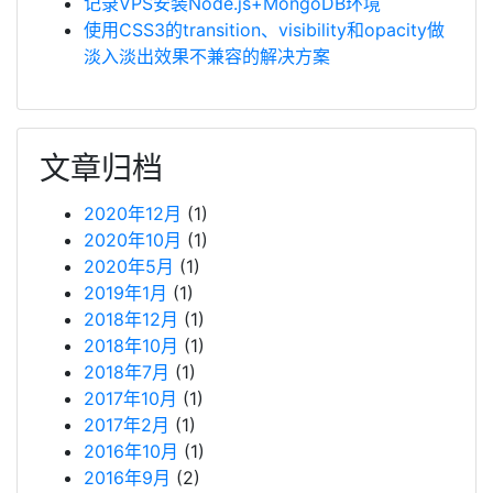
记录VPS安装Node.js+MongoDB环境
使用CSS3的transition、visibility和opacity做
淡入淡出效果不兼容的解决方案
文章归档
2020年12月
(1)
2020年10月
(1)
2020年5月
(1)
2019年1月
(1)
2018年12月
(1)
2018年10月
(1)
2018年7月
(1)
2017年10月
(1)
2017年2月
(1)
2016年10月
(1)
2016年9月
(2)