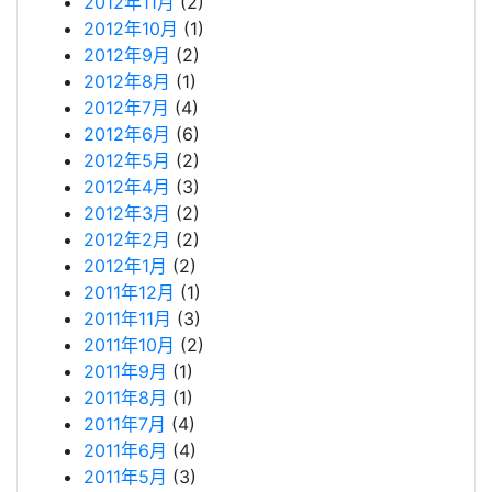
2012年11月
(2)
2012年10月
(1)
2012年9月
(2)
2012年8月
(1)
2012年7月
(4)
2012年6月
(6)
2012年5月
(2)
2012年4月
(3)
2012年3月
(2)
2012年2月
(2)
2012年1月
(2)
2011年12月
(1)
2011年11月
(3)
2011年10月
(2)
2011年9月
(1)
2011年8月
(1)
2011年7月
(4)
2011年6月
(4)
2011年5月
(3)