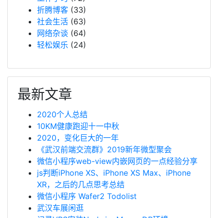
折腾博客
(33)
社会生活
(63)
网络杂谈
(64)
轻松娱乐
(24)
最新文章
2020个人总结
10KM健康跑迎十一中秋
2020，变化巨大的一年
《武汉前端交流群》2019新年微型聚会
微信小程序web-view内嵌网页的一点经验分享
js判断iPhone XS、iPhone XS Max、iPhone
XR，之后的几点思考总结
微信小程序 Wafer2 Todolist
武汉车展闲逛