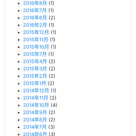
2016年8月
(1)
2016年7月
(1)
2016年6月
(2)
2016年2月
(1)
2015年12月
(1)
2015年11月
(1)
2015年10月
(1)
2015年7月
(1)
2015年4月
(2)
2015年3月
(2)
2015年2月
(2)
2015年1月
(2)
2014年12月
(1)
2014年11月
(2)
2014年10月
(4)
2014年9月
(2)
2014年8月
(2)
2014年7月
(3)
2014年6月
(3)