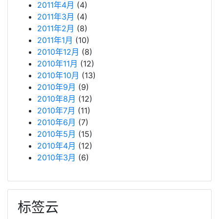
2011年4月
(4)
2011年3月
(4)
2011年2月
(8)
2011年1月
(10)
2010年12月
(8)
2010年11月
(12)
2010年10月
(13)
2010年9月
(9)
2010年8月
(12)
2010年7月
(11)
2010年6月
(7)
2010年5月
(15)
2010年4月
(12)
2010年3月
(6)
标签云