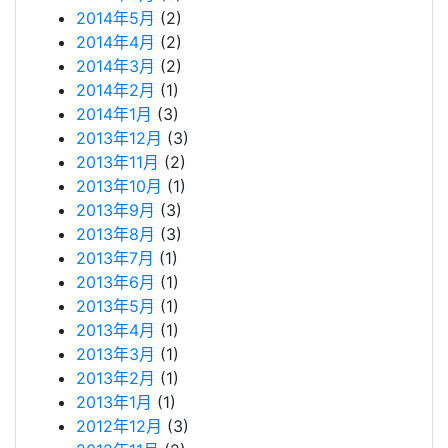
2014年5月
(2)
2014年4月
(2)
2014年3月
(2)
2014年2月
(1)
2014年1月
(3)
2013年12月
(3)
2013年11月
(2)
2013年10月
(1)
2013年9月
(3)
2013年8月
(3)
2013年7月
(1)
2013年6月
(1)
2013年5月
(1)
2013年4月
(1)
2013年3月
(1)
2013年2月
(1)
2013年1月
(1)
2012年12月
(3)