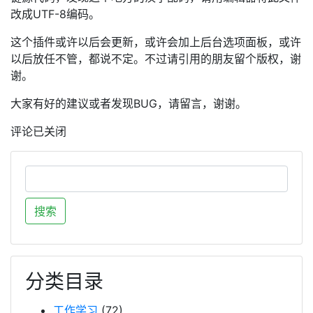
改成UTF-8编码。
这个插件或许以后会更新，或许会加上后台选项面板，或许
以后放任不管，都说不定。不过请引用的朋友留个版权，谢
谢。
大家有好的建议或者发现BUG，请留言，谢谢。
评论已关闭
分类目录
工作学习
(72)